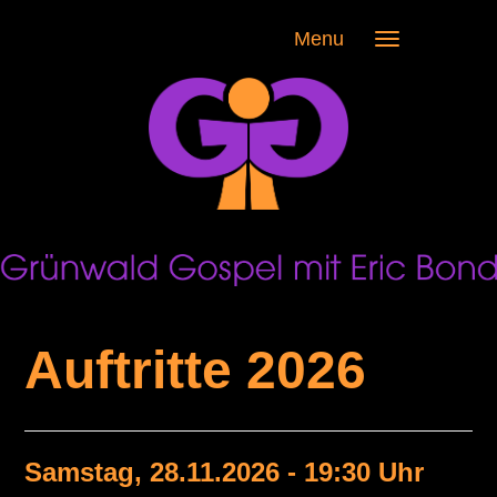
Menu
Auftritte 2026
Samstag, 28.11.2026 - 19:30 Uhr